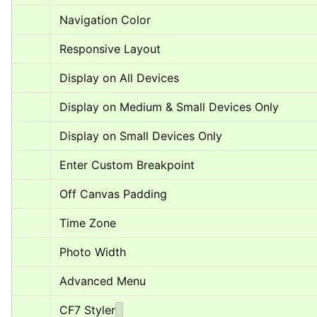
Navigation Color
Responsive Layout
Display on All Devices
Display on Medium & Small Devices Only
Display on Small Devices Only
Enter Custom Breakpoint
Off Canvas Padding
Time Zone
Photo Width
Advanced Menu
CF7 Styler