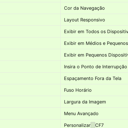
Cor da Navegação
Layout Responsivo
Exibir em Todos os Dispositi
Exibir em Médios e Pequenos
Exibir em Pequenos Disposit
Insira o Ponto de Interrupçã
Espaçamento Fora da Tela
Fuso Horário
Largura da Imagem
Menu Avançado
Personalizar
CF7